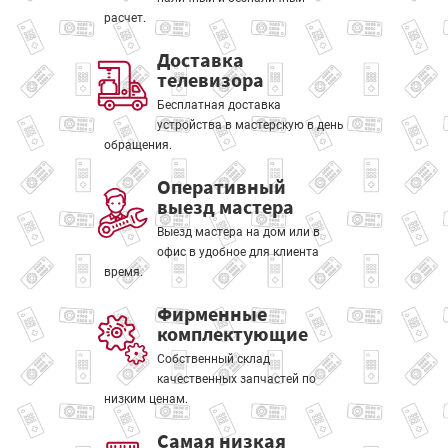
расчет.
Доставка
телевизора
Бесплатная доставка
устройства в мастерскую в день
обращения.
Оперативный
выезд мастера
Выезд мастера на дом или в
офис в удобное для клиента
время.
Фирменные
комплектующие
Собственный склад
качественных запчастей по
низким ценам.
Самая низкая