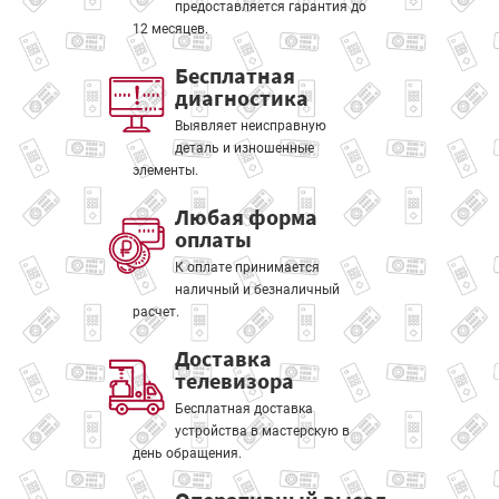
предоставляется гарантия до
12 месяцев.
Бесплатная
диагностика
Выявляет неисправную
деталь и изношенные
элементы.
Любая форма
оплаты
К оплате принимается
наличный и безналичный
расчет.
Доставка
телевизора
Бесплатная доставка
устройства в мастерскую в
день обращения.