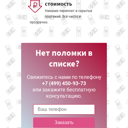
стоимость
Никаких переплат и скрытых
платежей. Всё чисто и
прозрачно.
Нет поломки в
списке?
Свяжитесь с нами по телефону
+7 (499) 450-93-73
или закажите бесплатную
консультацию.
Заказать