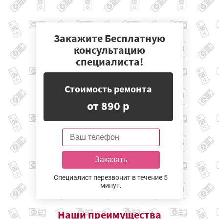
Закажите Бесплатную
консультацию
специалиста!
Стоимость ремонта
от 890 р
Заказать
Специалист перезвонит в течение 5
минут.
Наши
преимущества