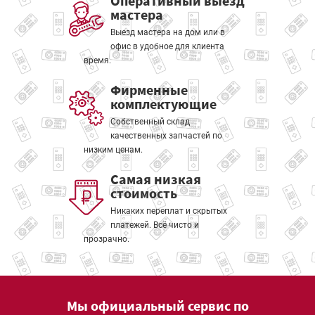
Оперативный выезд
мастера
Выезд мастера на дом или в
офис в удобное для клиента
время.
Фирменные
комплектующие
Собственный склад
качественных запчастей по
низким ценам.
Самая низкая
стоимость
Никаких переплат и скрытых
платежей. Всё чисто и
прозрачно.
Мы официальный сервис по