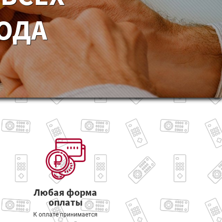
ГОДА
Любая форма
оплаты
К оплате принимается