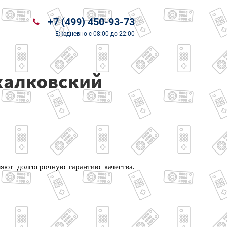
+7 (499) 450-93-73
Ежедневно
с 08:00 до 22:00
халковский
яют долгосрочную гарантию качества.