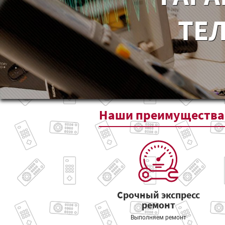
ТЕЛ
Наши
преимущества
Срочный экспресс
ремонт
Выполняем ремонт