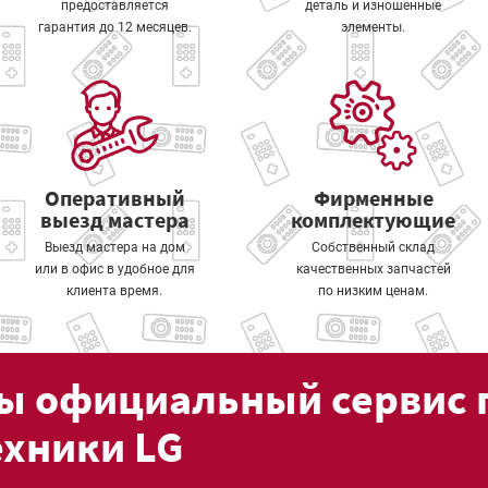
предоставляется
деталь и изношенные
гарантия до 12 месяцев.
элементы.
Оперативный
Фирменные
выезд мастера
комплектующие
Выезд мастера на дом
Собственный склад
или в офис в удобное для
качественных запчастей
клиента время.
по низким ценам.
ы официальный сервис 
ехники LG