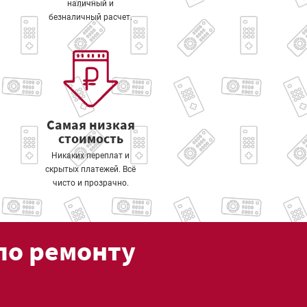
наличный и
безналичный расчет.
Самая низкая
стоимость
Никаких переплат и
скрытых платежей. Всё
чисто и прозрачно.
по ремонту