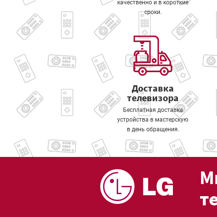
качественно и в короткие
сроки.
Доставка
телевизора
Бесплатная доставка
устройства в мастерскую
в день обращения.
М
т