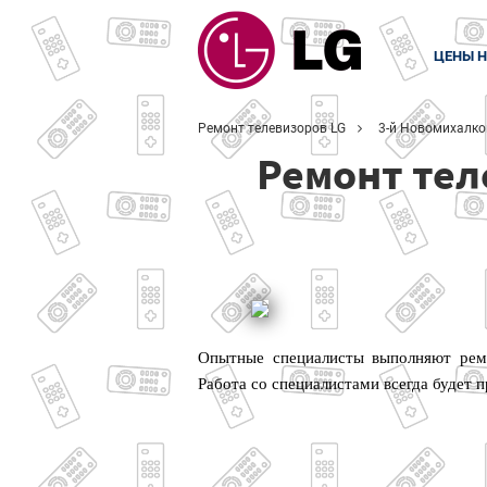
ЦЕНЫ Н
Ремонт телевизоров LG
3-й Новомихалко
Ремонт тел
Опытные специалисты выполняют ремо
Работа со специалистами всегда будет 