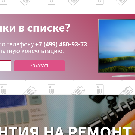
ки в списке?
по телефону
+7 (499) 450-93-73
латную консультацию.
Заказать
НТИЯ НА РЕМОНТ