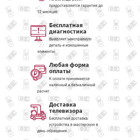
предоставляется гарантия до
12 месяцев.
Бесплатная
диагностика
Выявляет неисправную
деталь и изношенные
элементы.
Любая форма
оплаты
К оплате принимается
наличный и безналичный
расчет.
Доставка
телевизора
Бесплатная доставка
устройства в мастерскую в
день обращения.