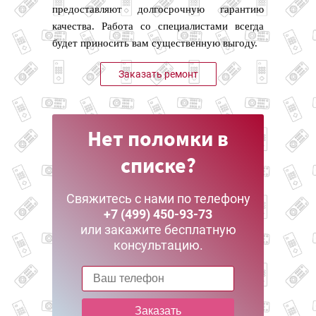
предоставляют долгосрочную гарантию
качества. Работа со специалистами всегда
будет приносить вам существенную выгоду.
Заказать ремонт
Нет поломки в
списке?
Свяжитесь с нами по телефону
+7 (499) 450-93-73
или закажите бесплатную
консультацию.
Заказать