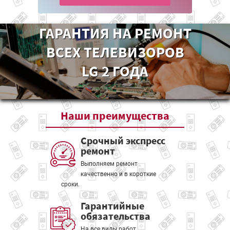
ГАРАНТИЯ НА РЕМОНТ
ВСЕХ ТЕЛЕВИЗОРОВ
LG 2 ГОДА
Наши
преимущества
Срочный экспресс
ремонт
Выполняем ремонт
качественно и в короткие
сроки.
Гарантийные
обязательства
На все виды работ