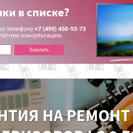
ки в списке?
по телефону
+7 (499) 450-93-73
латную консультацию.
Заказать
НТИЯ НА РЕМОНТ