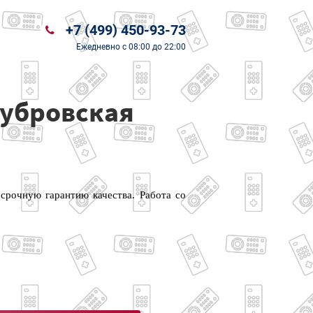
+7 (499) 450-93-73
Ежедневно
с 08:00 до 22:00
Дубровская
срочную гарантию качества. Работа со