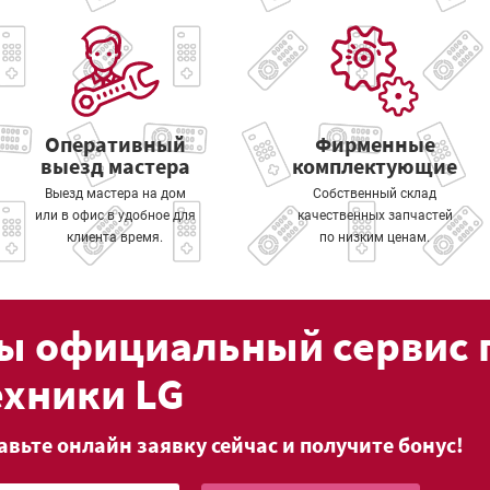
Оперативный
Фирменные
выезд мастера
комплектующие
Выезд мастера на дом
Собственный склад
или в офис в удобное для
качественных запчастей
клиента время.
по низким ценам.
ы официальный сервис 
ехники LG
авьте онлайн заявку сейчас и получите бонус!