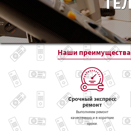
ТЕЛ
Наши
преимущества
Срочный экспресс
ремонт
Выполняем ремонт
качественно и в короткие
сроки.