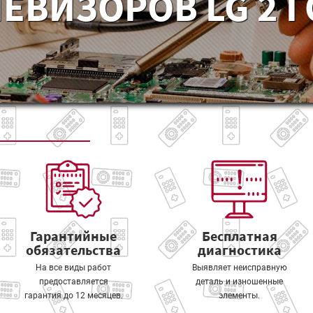
ЕВИЗОРОВ LG 2 
Гарантийные
Бесплатная
обязательства
диагностика
На все виды работ
Выявляет неисправную
предоставляется
деталь и изношенные
гарантия до 12 месяцев.
элементы.