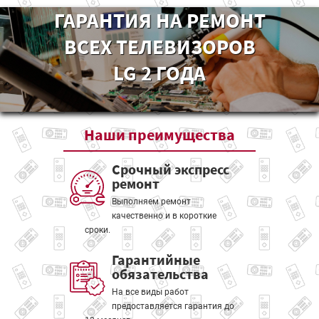
ГАРАНТИЯ НА РЕМОНТ
ВСЕХ ТЕЛЕВИЗОРОВ
LG 2 ГОДА
Наши
преимущества
Срочный экспресс
ремонт
Выполняем ремонт
качественно и в короткие
сроки.
Гарантийные
обязательства
На все виды работ
предоставляется гарантия до