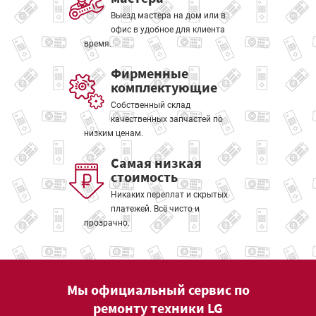
Выезд мастера на дом или в
офис в удобное для клиента
время.
Фирменные
комплектующие
Собственный склад
качественных запчастей по
низким ценам.
Самая низкая
стоимость
Никаких переплат и скрытых
платежей. Всё чисто и
прозрачно.
Мы официальный сервис по
ремонту техники LG