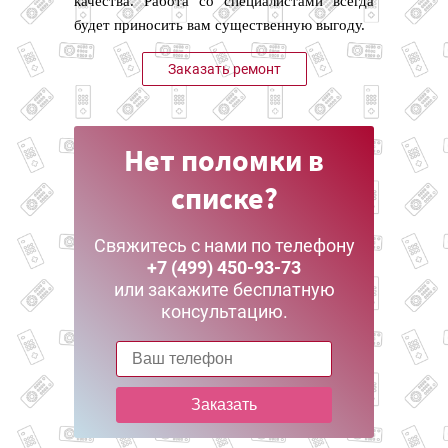
качества. Работа со специалистами всегда
будет приносить вам существенную выгоду.
Заказать ремонт
Нет поломки в
списке?
Свяжитесь с нами по телефону
+7 (499) 450-93-73
или закажите бесплатную
консультацию.
Заказать