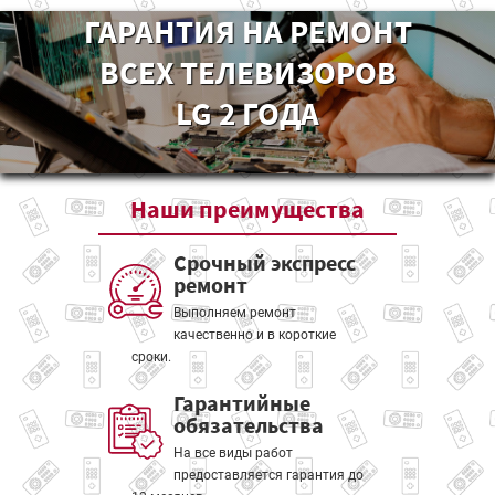
ГАРАНТИЯ НА РЕМОНТ
ВСЕХ ТЕЛЕВИЗОРОВ
LG 2 ГОДА
Наши
преимущества
Срочный экспресс
ремонт
Выполняем ремонт
качественно и в короткие
сроки.
Гарантийные
обязательства
На все виды работ
предоставляется гарантия до