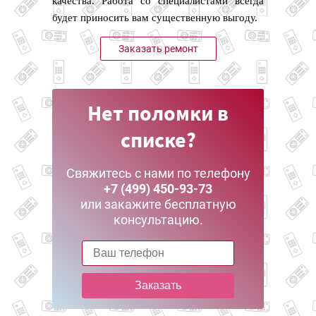
качества. Работа со специалистами всегда
будет приносить вам существенную выгоду.
Заказать ремонт
Нет поломки в
списке?
Свяжитесь с нами по телефону
+7 (499) 450-93-73
или закажите бесплатную
консультацию.
Заказать