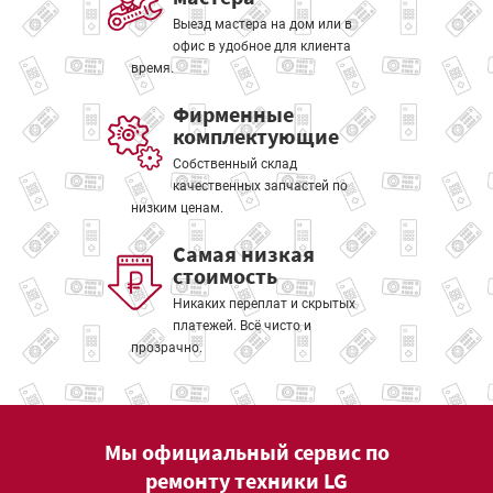
Выезд мастера на дом или в
офис в удобное для клиента
время.
Фирменные
комплектующие
Собственный склад
качественных запчастей по
низким ценам.
Самая низкая
стоимость
Никаких переплат и скрытых
платежей. Всё чисто и
прозрачно.
Мы официальный сервис по
ремонту техники LG