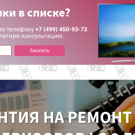
ки в списке?
по телефону
+7 (499) 450-93-73
латную консультацию.
Заказать
НТИЯ НА РЕМОНТ