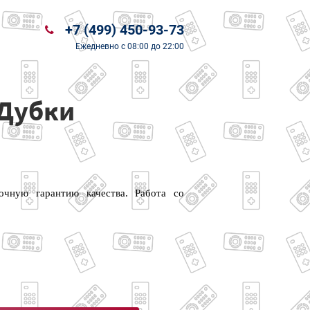
+7 (499) 450-93-73
Ежедневно
с 08:00 до 22:00
 Дубки
чную гарантию качества. Работа со