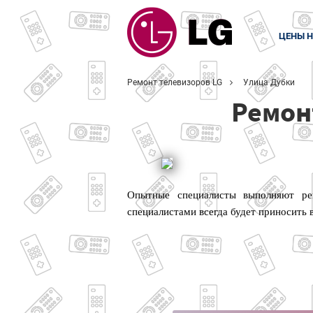
ЦЕНЫ Н
Ремонт телевизоров LG
Улица Дубки
Ремон
Опытные специалисты выполняют ре
специалистами всегда будет приносить