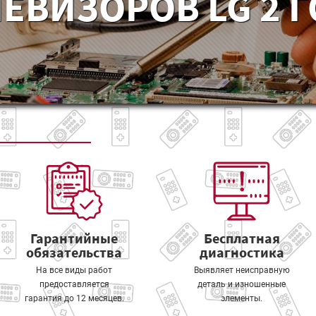
ЕВИЗОРОВ LG 2 
Гарантийные
Бесплатная
обязательства
диагностика
На все виды работ
Выявляет неисправную
предоставляется
деталь и изношенные
гарантия до 12 месяцев.
элементы.