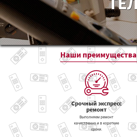
ТЕЛ
Наши
преимущества
Срочный экспресс
ремонт
Выполняем ремонт
качественно и в короткие
сроки.