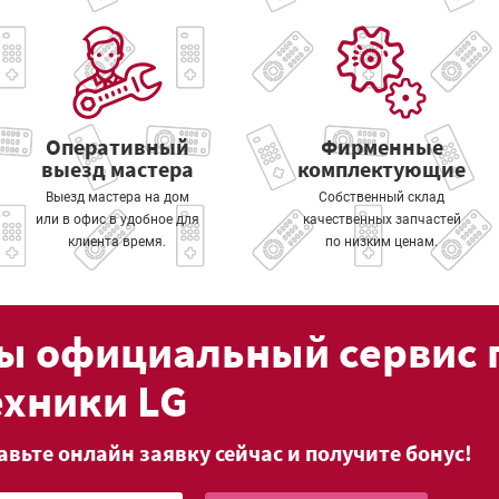
Оперативный
Фирменные
выезд мастера
комплектующие
Выезд мастера на дом
Собственный склад
или в офис в удобное для
качественных запчастей
клиента время.
по низким ценам.
ы официальный сервис 
ехники LG
авьте онлайн заявку сейчас и получите бонус!