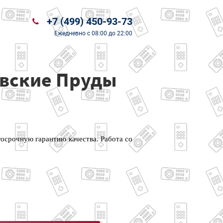
+7 (499) 450-93-73
Ежедневно
с 08:00 до 22:00
овские Пруды
осрочную гарантию качества. Работа со