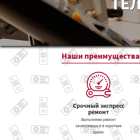
ТЕЛ
Наши
преимущества
Срочный экспресс
ремонт
Выполняем ремонт
качественно и в короткие
сроки.