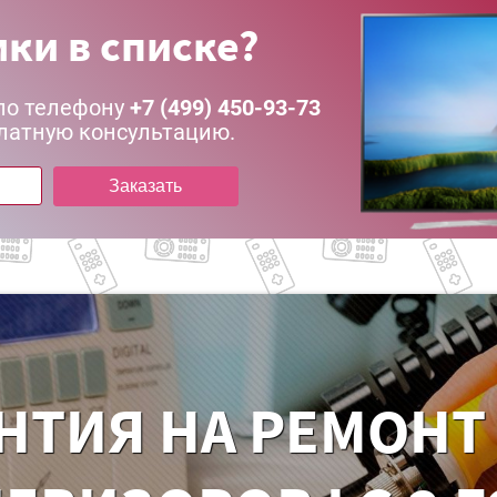
ки в списке?
по телефону
+7 (499) 450-93-73
латную консультацию.
Заказать
НТИЯ НА РЕМОНТ