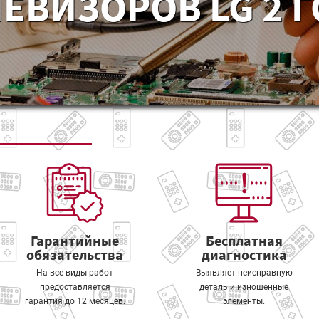
ЕВИЗОРОВ LG 2 
Гарантийные
Бесплатная
обязательства
диагностика
На все виды работ
Выявляет неисправную
предоставляется
деталь и изношенные
гарантия до 12 месяцев.
элементы.