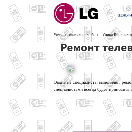
ЦЕНЫ Н
Ремонт телевизоров LG
Улица Борисовс
Ремонт теле
Опытные специалисты выполняют ремонт
специалистами всегда будет приносить