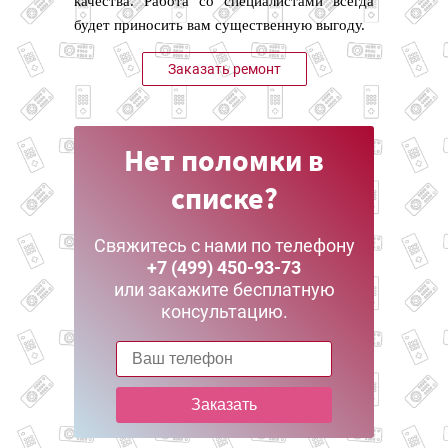
качества. Работа со специалистами всегда
будет приносить вам существенную выгоду.
Заказать ремонт
Нет поломки в
списке?
Свяжитесь с нами по телефону
+7 (499) 450-93-73
или закажите бесплатную
консультацию.
Заказать