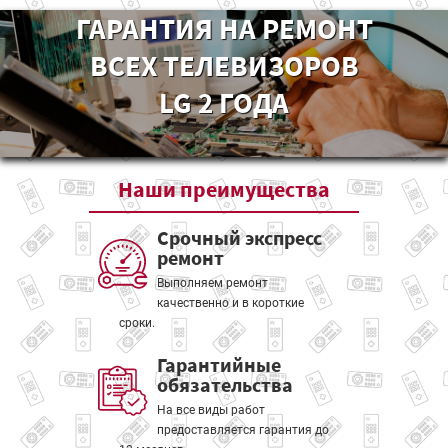
ГАРАНТИЯ НА РЕМОНТ
ВСЕХ ТЕЛЕВИЗОРОВ
LG 2 ГОДА
Наши
преимущества
Срочный экспресс
ремонт
Выполняем ремонт
качественно и в короткие
сроки.
Гарантийные
обязательства
На все виды работ
предоставляется гарантия до