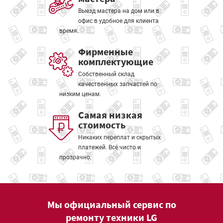
Выезд мастера на дом или в
офис в удобное для клиента
время.
Фирменные
комплектующие
Собственный склад
качественных запчастей по
низким ценам.
Самая низкая
стоимость
Никаких переплат и скрытых
платежей. Всё чисто и
прозрачно.
Мы официальный сервис по
ремонту техники LG