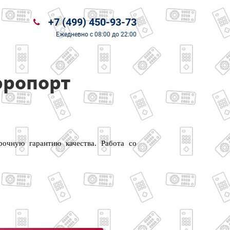
+7 (499) 450-93-73
Ежедневно
с 08:00 до 22:00
эропорт
очную гарантию качества. Работа со