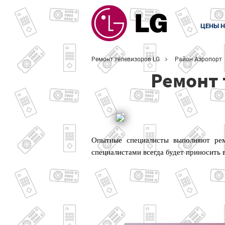
ЦЕНЫ Н
Ремонт телевизоров LG
Район Аэропорт
Ремонт 
Опытные специалисты выполняют рем
специалистами всегда будет приносить