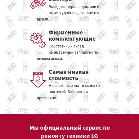
Выезд мастера на дом или в
офис в удобное для клиента
время.
Фирменные
комплектующие
Собственный склад
качественных запчастей по
низким ценам.
Самая низкая
стоимость
Никаких переплат и скрытых
платежей. Всё чисто и
прозрачно.
Мы официальный сервис по
ремонту техники LG