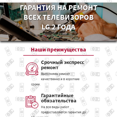
ГАРАНТИЯ НА РЕМОНТ
ВСЕХ ТЕЛЕВИЗОРОВ
LG 2 ГОДА
Наши
преимущества
Срочный экспресс
ремонт
Выполняем ремонт
качественно и в короткие
сроки.
Гарантийные
обязательства
На все виды работ
предоставляется гарантия до