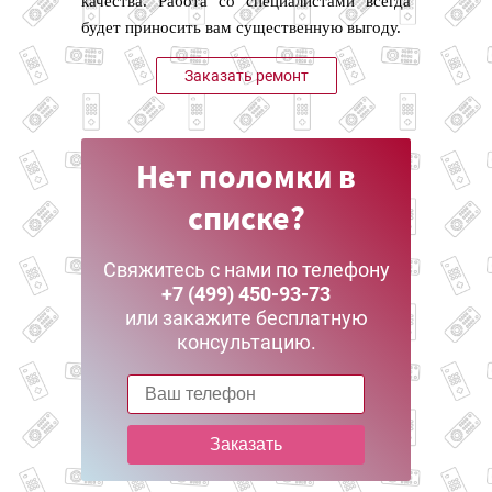
качества. Работа со специалистами всегда
будет приносить вам существенную выгоду.
Заказать ремонт
Нет поломки в
списке?
Свяжитесь с нами по телефону
+7 (499) 450-93-73
или закажите бесплатную
консультацию.
Заказать