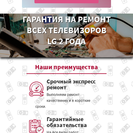
ГАРАНТИЯ НА РЕМОНТ
ВСЕХ ТЕЛЕВИЗОРОВ
LG 2 ГОДА
Наши
преимущества
Срочный экспресс
ремонт
Выполняем ремонт
качественно и в короткие
сроки.
Гарантийные
обязательства
На все виды работ