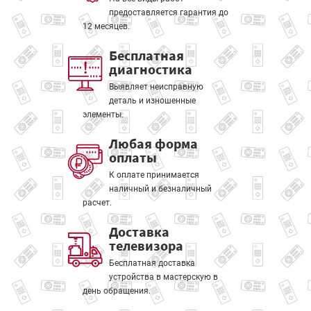
предоставляется гарантия до
12 месяцев.
Бесплатная
диагностика
Выявляет неисправную
деталь и изношенные
элементы.
Любая форма
оплаты
К оплате принимается
наличный и безналичный
расчет.
Доставка
телевизора
Бесплатная доставка
устройства в мастерскую в
день обращения.