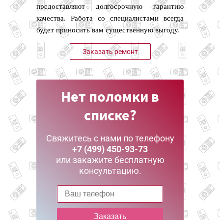
предоставляют долгосрочную гарантию
качества. Работа со специалистами всегда
будет приносить вам существенную выгоду.
Заказать ремонт
Нет поломки в
списке?
Свяжитесь с нами по телефону
+7 (499) 450-93-73
или закажите бесплатную
консультацию.
Заказать