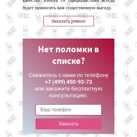
качества. Работа со специалистами всегда
будет приносить вам существенную выгоду.
Заказать ремонт
Нет поломки в
списке?
Свяжитесь с нами по телефону
+7 (499) 450-93-73
или закажите бесплатную
консультацию.
Заказать