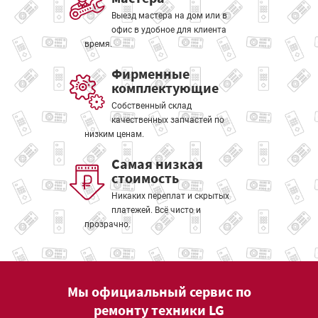
Выезд мастера на дом или в
офис в удобное для клиента
время.
Фирменные
комплектующие
Собственный склад
качественных запчастей по
низким ценам.
Самая низкая
стоимость
Никаких переплат и скрытых
платежей. Всё чисто и
прозрачно.
Мы официальный сервис по
ремонту техники LG