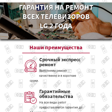
ГАРАНТИЯ НА РЕМОНТ
ВСЕХ ТЕЛЕВИЗОРОВ
LG 2 ГОДА
Наши
преимущества
Срочный экспресс
ремонт
Выполняем ремонт
качественно и в короткие
сроки.
Гарантийные
обязательства
На все виды работ
предоставляется гарантия до