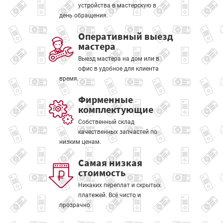
устройства в мастерскую в
день обращения.
Оперативный выезд
мастера
Выезд мастера на дом или в
офис в удобное для клиента
время.
Фирменные
комплектующие
Собственный склад
качественных запчастей по
низким ценам.
Самая низкая
стоимость
Никаких переплат и скрытых
платежей. Всё чисто и
прозрачно.