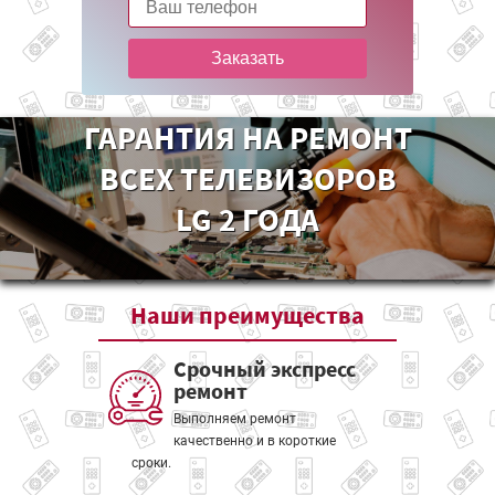
Заказать
ГАРАНТИЯ НА РЕМОНТ
ВСЕХ ТЕЛЕВИЗОРОВ
LG 2 ГОДА
Наши
преимущества
Срочный экспресс
ремонт
Выполняем ремонт
качественно и в короткие
сроки.