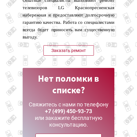
Опытные специалисты выполняют ремонт
телевизоров LG Краснопресненская
набережная и предоставляют долгосрочную
гарантию качества. Работа со специалистами
всегда будет приносить вам существенную
выгоду.
Заказать ремонт
Нет поломки в
списке?
Свяжитесь с нами по телефону
+7 (499) 450-93-73
или закажите бесплатную
консультацию.