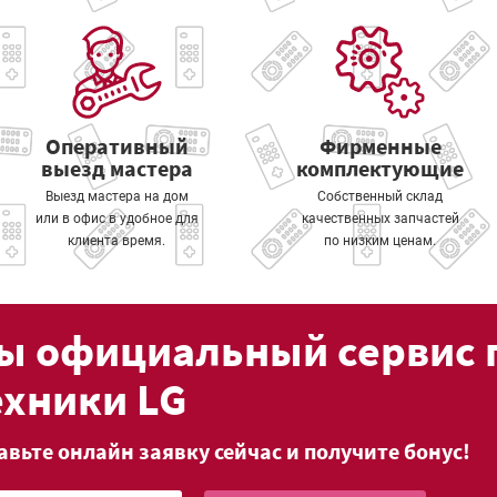
Оперативный
Фирменные
выезд мастера
комплектующие
Выезд мастера на дом
Собственный склад
или в офис в удобное для
качественных запчастей
клиента время.
по низким ценам.
ы официальный сервис 
ехники LG
авьте онлайн заявку сейчас и получите бонус!