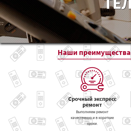
ТЕЛ
Наши
преимущества
Срочный экспресс
ремонт
Выполняем ремонт
качественно и в короткие
сроки.