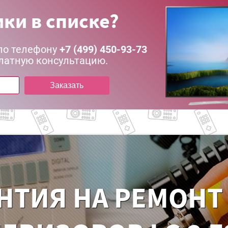
ки в списке?
по телефону
+7 (499) 450-93-73
латную консультацию.
Заказать
НТИЯ НА РЕМОНТ