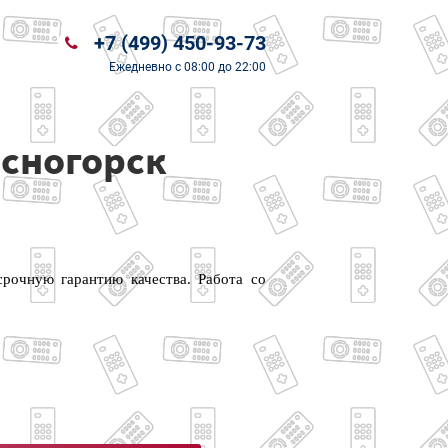
+7 (499) 450-93-73
Ежедневно
с 08:00 до 22:00
асногорск
рочную гарантию качества. Работа со