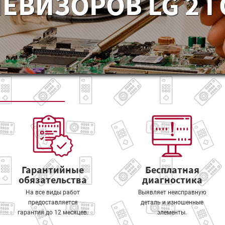
ЕВИЗОРОВ LG 2 
Гарантийные
Бесплатная
обязательства
диагностика
На все виды работ
Выявляет неисправную
предоставляется
деталь и изношенные
гарантия до 12 месяцев.
элементы.